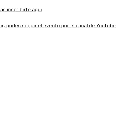
ás inscribirte aquí
ir, podés seguir el evento por el canal de Youtube