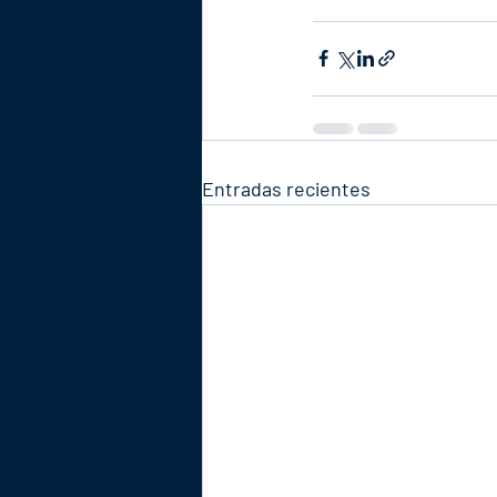
Entradas recientes