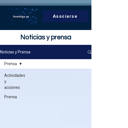
Asociarse
Noticias y prensa
Noticias y Prensa
Prensa
Actividades
y
acciones
Prensa