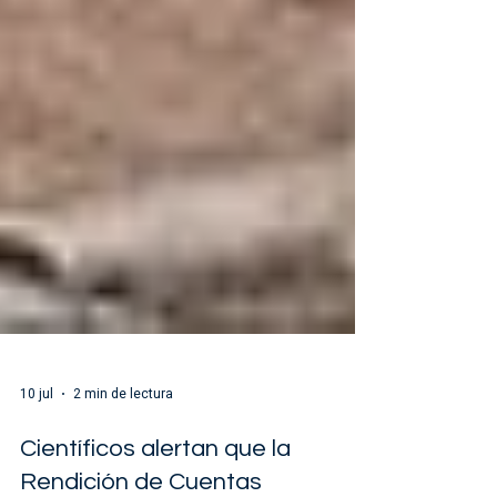
10 jul
2 min de lectura