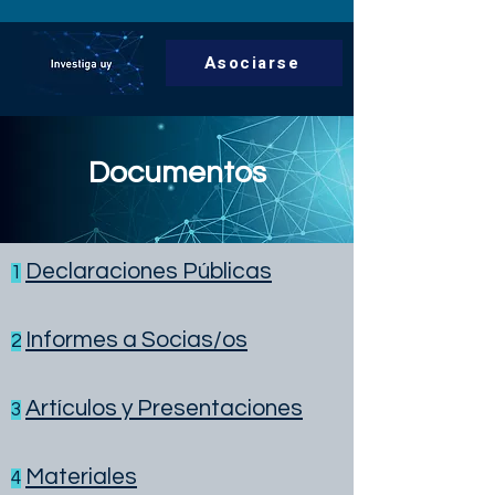
Asociarse
Documentos
Declaraciones Públicas
1
Informes a Socias/os
2
Artículos y Presentaciones
3
Materiales
4