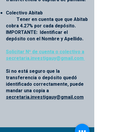
Colectivo Abitab
Tener en cuenta que que Abitab
cobra 4.27% por cada depósito.
IMPORTANTE: Identificar el
depósito con el Nombre y Apellido.
Solicitar Nº de cuenta o colectivo a
secretaria.investigauy@gmail.com
Si no está seguro que la
transferencia o depósito quedó
identificado correctamente, puede
mandar una copia a
secretaria.investigauy@gmail.com