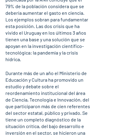
79% de la población considera que se 
debería aumentar el gasto en ciencia. 
Los ejemplos sobran para fundamentar 
esta posición. Las dos crisis que ha 
vivido el Uruguay en los últimos 3 años 
tienen una base y una solución que se 
apoyan en la investigación científico-
tecnológica: la pandemia y la crisis 
hídrica.
Durante más de un año el Ministerio de 
Educación y Cultura ha promovido un 
estudio y debate sobre el 
reordenamiento institucional del área 
de Ciencia, Tecnología e Innovación, del 
que participaron más de cien referentes 
del sector estatal, público y privado. Se 
tiene un completo diagnóstico de la 
situación crítica, del bajo desarrollo e 
inversión en el sector, se hicieron una 