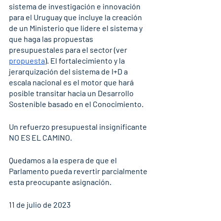
sistema de investigación e innovación 
para el Uruguay que incluye la creación 
de un Ministerio que lidere el sistema y 
que haga las propuestas 
presupuestales para el sector (ver 
propuesta
). El fortalecimiento y la 
jerarquización del sistema de I+D a 
escala nacional es el motor que hará 
posible transitar hacia un Desarrollo 
Sostenible basado en el Conocimiento.
Un refuerzo presupuestal insignificante 
NO ES EL CAMINO.
Quedamos a la espera de que el 
Parlamento pueda revertir parcialmente 
esta preocupante asignación.
11 de julio de 2023