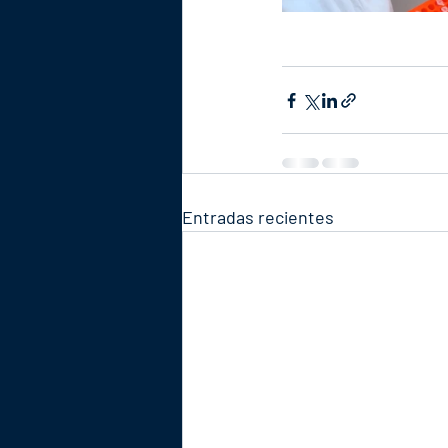
Entradas recientes