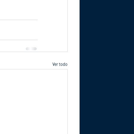
Ver todo