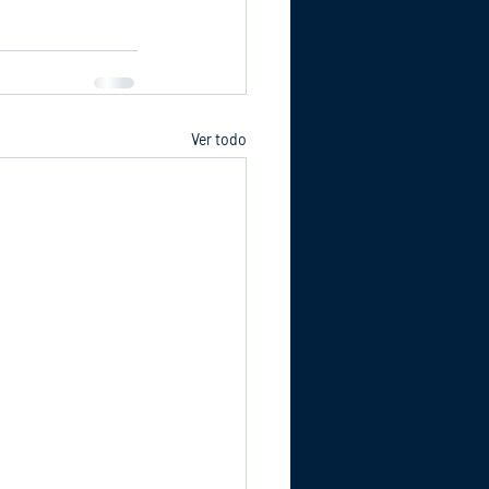
Ver todo