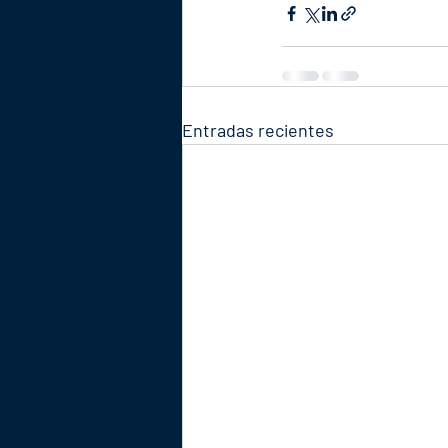
Entradas recientes