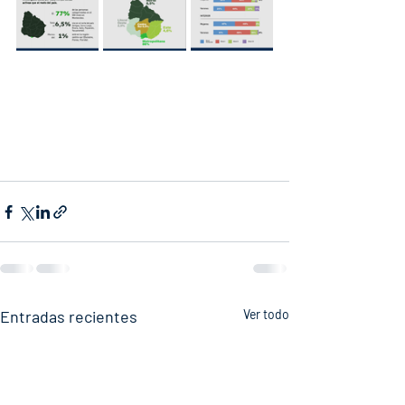
Entradas recientes
Ver todo