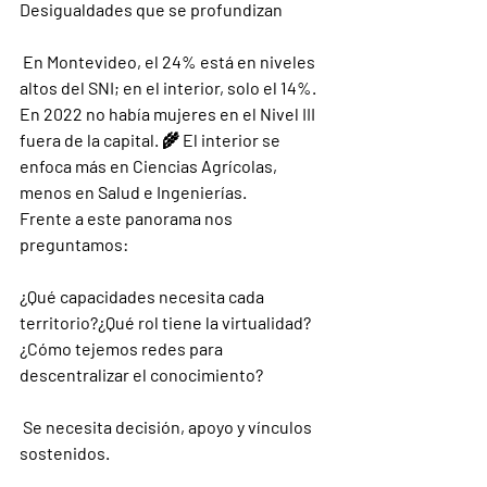
Desigualdades que se profundizan
 En Montevideo, el 24% está en niveles 
altos del SNI; en el interior, solo el 14%. 
En 2022 no había mujeres en el Nivel III 
fuera de la capital. 🌾 El interior se 
enfoca más en Ciencias Agrícolas, 
menos en Salud e Ingenierías.
Frente a este panorama nos 
preguntamos:
¿Qué capacidades necesita cada 
territorio?¿Qué rol tiene la virtualidad?
¿Cómo tejemos redes para 
descentralizar el conocimiento?
 Se necesita decisión, apoyo y vínculos 
sostenidos.