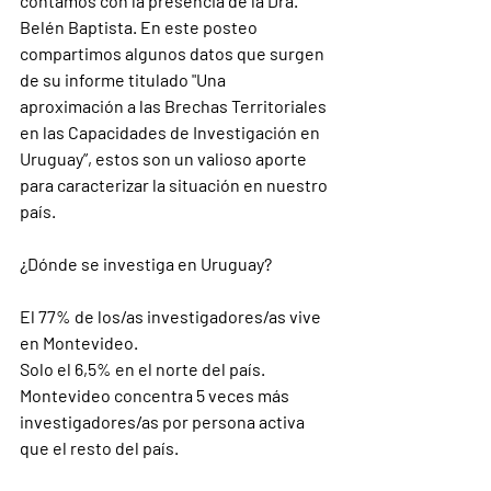
contamos con la presencia de la Dra. 
Belén Baptista. En este posteo 
compartimos algunos datos que surgen 
de su informe titulado "Una 
aproximación a las Brechas Territoriales 
en las Capacidades de Investigación en 
Uruguay”, estos son un valioso aporte 
para caracterizar la situación en nuestro 
país. 
¿Dónde se investiga en Uruguay?
El 77% de los/as investigadores/as vive 
en Montevideo. 
Solo el 6,5% en el norte del país. 
Montevideo concentra 5 veces más 
investigadores/as por persona activa 
que el resto del país.