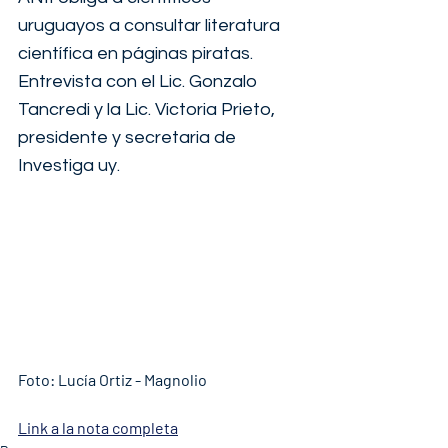
uruguayos a consultar literatura 
científica en páginas piratas. 
Entrevista con el Lic. Gonzalo 
Tancredi y la Lic. Victoria Prieto, 
presidente y secretaria de 
Investiga uy.
Foto: Lucía Ortiz - Magnolio
Link a la nota completa