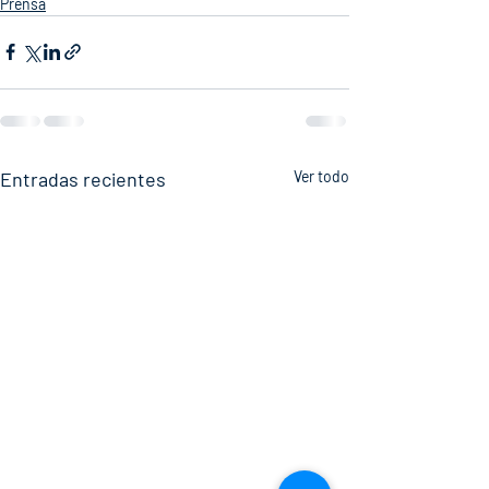
Prensa
Entradas recientes
Ver todo