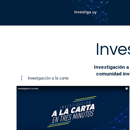
Inve
Investigación a 
comunidad inve
Investigación a la carta