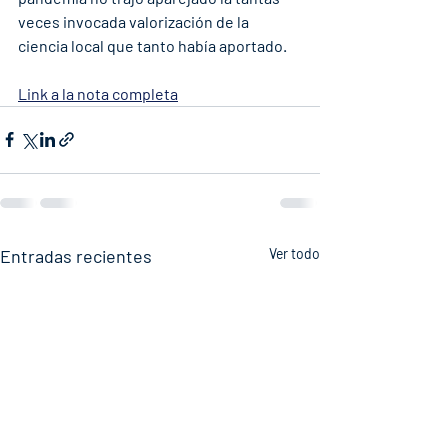
veces invocada valorización de la 
ciencia local que tanto había aportado.
Link a la nota completa
Entradas recientes
Ver todo