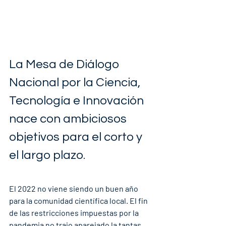
La Mesa de Diálogo 
Nacional por la Ciencia, 
Tecnología e Innovación 
nace con ambiciosos 
objetivos para el corto y 
el largo plazo.
El 2022 no viene siendo un buen año 
para la comunidad científica local. El fin 
de las restricciones impuestas por la 
pandemia no trajo aparejado la tantas 